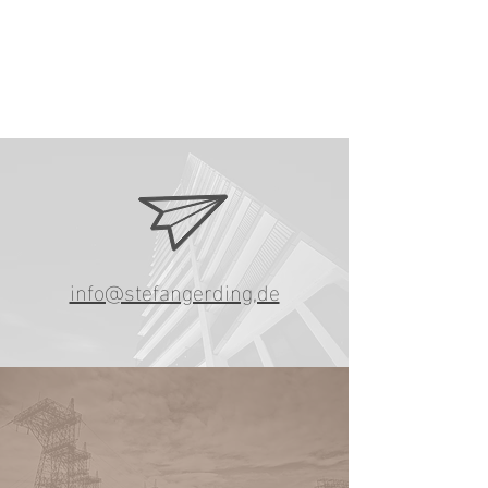
info@stefangerding,de