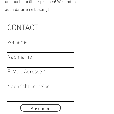
uns auch darüber sprechen! Wir finden
auch dafür eine Lösung!
CONTACT
Vorname
Nachname
E-Mail-Adresse
Nachricht schreiben
Absenden