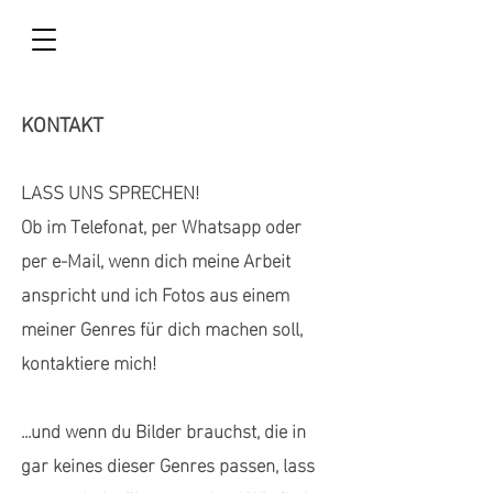
KONTAKT
LASS UNS SPRECHEN!
Ob im Telefonat, per Whatsapp oder
per e-Mail, wenn dich meine Arbeit
anspricht und ich Fotos aus einem
meiner Genres für dich machen soll,
kontaktiere mich!
...und wenn du Bilder brauchst, die in
gar keines dieser Genres passen, lass